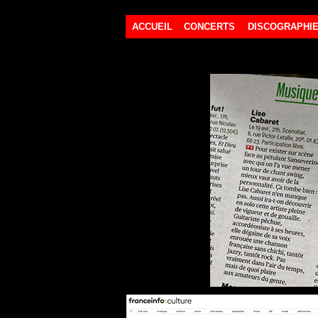
ACCUEIL
CONCERTS
DISCOGRAPHI